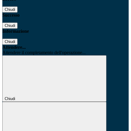
Chiudi
Successo
Chiudi
Informazione
Chiudi
Attendere...
Attendere il completamento dell'operazione...
Chiudi