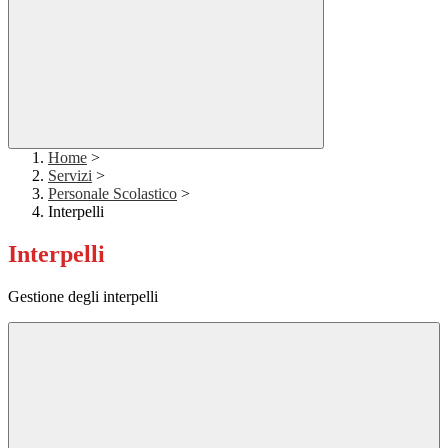
Home
>
Servizi
>
Personale Scolastico
>
Interpelli
Interpelli
Gestione degli interpelli