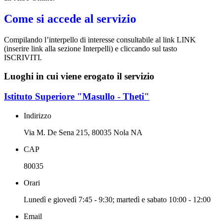
Come si accede al servizio
Compilando l’interpello di interesse consultabile al link LINK
(inserire link alla sezione Interpelli) e cliccando sul tasto
ISCRIVITI.
Luoghi in cui viene erogato il servizio
Istituto Superiore "Masullo - Theti"
Indirizzo
Via M. De Sena 215, 80035 Nola NA
CAP
80035
Orari
Lunedì e giovedì 7:45 - 9:30; martedì e sabato 10:00 - 12:00
Email