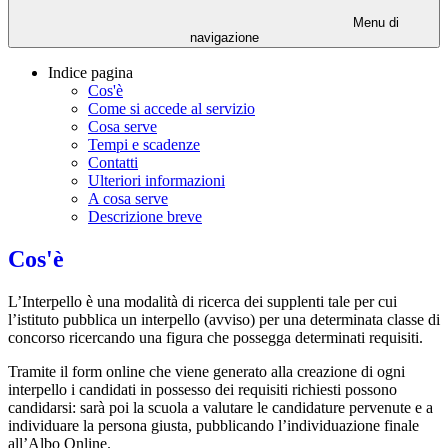
Menu di
navigazione
Indice pagina
Cos'è
Come si accede al servizio
Cosa serve
Tempi e scadenze
Contatti
Ulteriori informazioni
A cosa serve
Descrizione breve
Cos'è
L’Interpello è una modalità di ricerca dei supplenti tale per cui
l’istituto pubblica un interpello (avviso) per una determinata classe di
concorso ricercando una figura che possegga determinati requisiti.
Tramite il form online che viene generato alla creazione di ogni
interpello i candidati in possesso dei requisiti richiesti possono
candidarsi: sarà poi la scuola a valutare le candidature pervenute e a
individuare la persona giusta, pubblicando l’individuazione finale
all’Albo Online.