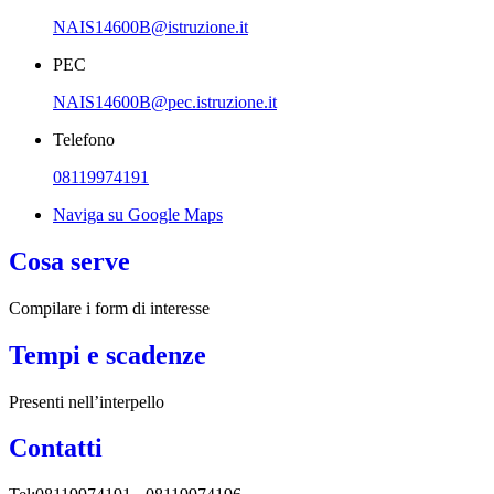
NAIS14600B@istruzione.it
PEC
NAIS14600B@pec.istruzione.it
Telefono
08119974191
Naviga su Google Maps
Cosa serve
Compilare i form di interesse
Tempi e scadenze
Presenti nell’interpello
Contatti