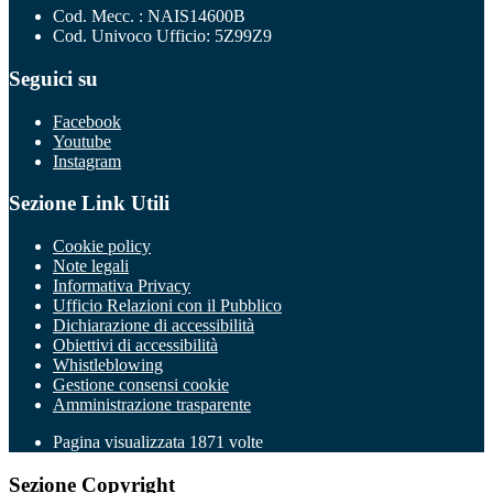
Cod. Mecc. : NAIS14600B
Cod. Univoco Ufficio: 5Z99Z9
Seguici su
Facebook
Youtube
Instagram
Sezione Link Utili
Cookie policy
Note legali
Informativa Privacy
Ufficio Relazioni con il Pubblico
Dichiarazione di accessibilità
Obiettivi di accessibilità
Whistleblowing
Gestione consensi cookie
Amministrazione trasparente
Pagina visualizzata
1871
volte
Sezione Copyright