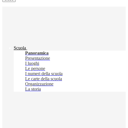
Scuola
Panoramica
Presentazione
I luoghi
Le persone
I numeri della scuola
Le carte della scuola
Organizzazione
La storia