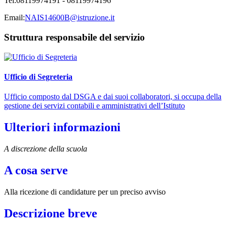
Tel:
08119974191 - 08119974196
Email:
NAIS14600B@istruzione.it
Struttura responsabile del servizio
Ufficio di Segreteria
Ufficio composto dal DSGA e dai suoi collaboratori, si occupa della
gestione dei servizi contabili e amministrativi dell’Istituto
Ulteriori informazioni
A discrezione della scuola
A cosa serve
Alla ricezione di candidature per un preciso avviso
Descrizione breve