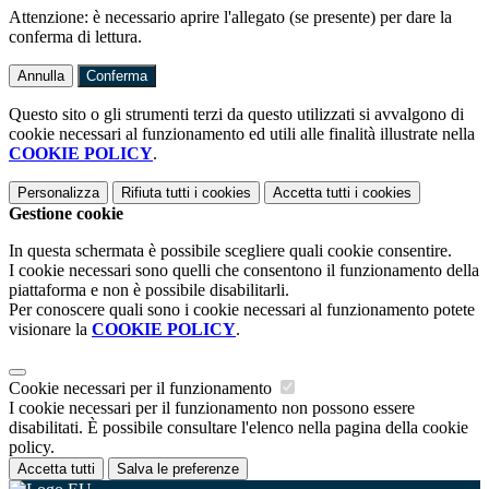
Attenzione: è necessario aprire l'allegato (se presente) per dare la
conferma di lettura.
Annulla
Conferma
Questo sito o gli strumenti terzi da questo utilizzati si avvalgono di
cookie necessari al funzionamento ed utili alle finalità illustrate nella
COOKIE POLICY
.
Personalizza
Rifiuta tutti
i cookies
Accetta tutti
i cookies
Gestione cookie
In questa schermata è possibile scegliere quali cookie consentire.
I cookie necessari sono quelli che consentono il funzionamento della
piattaforma e non è possibile disabilitarli.
Per conoscere quali sono i cookie necessari al funzionamento potete
visionare la
COOKIE POLICY
.
Cookie necessari per il funzionamento
I cookie necessari per il funzionamento non possono essere
disabilitati. È possibile consultare l'elenco nella pagina della cookie
policy.
Accetta tutti
Salva le preferenze