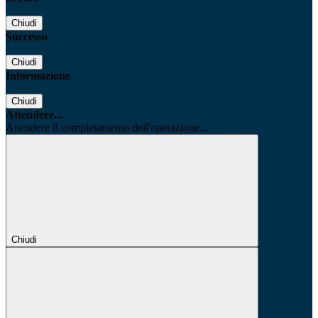
Chiudi
Successo
Chiudi
Informazione
Chiudi
Attendere...
Attendere il completamento dell'operazione...
Chiudi