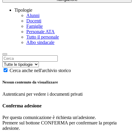
Tipologie
Alunni
Docenti
Famiglie
Personale ATA
Tutto il personale
Albo sindacale
Cerca anche nell'archivio storico
Nessun contenuto da visualizzare
Autenticarsi per vedere i documenti privati
Conferma adesione
Per questa comunicazione è richiesta un'adesione.
Premere sul bottone CONFERMA per confermare la propria
adesione.