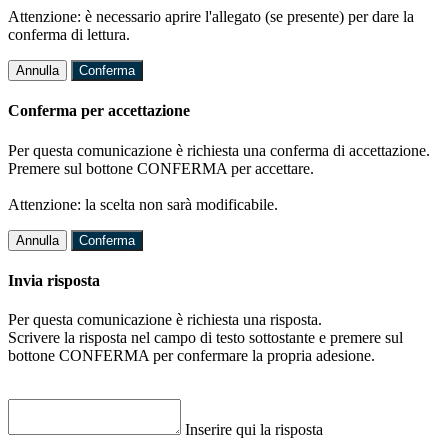
Attenzione: è necessario aprire l'allegato (se presente) per dare la
conferma di lettura.
Annulla
Conferma
Conferma per accettazione
Per questa comunicazione è richiesta una conferma di accettazione.
Premere sul bottone CONFERMA per accettare.
Attenzione: la scelta non sarà modificabile.
Annulla
Conferma
Invia risposta
Per questa comunicazione è richiesta una risposta.
Scrivere la risposta nel campo di testo sottostante e premere sul
bottone CONFERMA per confermare la propria adesione.
Inserire qui la risposta