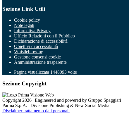
Sezione Link Utili
Cookie policy
Note legali
Informativa Privacy
Ufficio Relazioni con il Pubblico
Dichiarazione di accessibilità
Obiettivi di accessibilità
Whistleblowing
Gestione consensi cookie
Amministrazione trasparente
Pagina visualizzata
1448093
volte
Sezione Copyright
Copyright 2026 | Engineered and powered by Gruppo Spaggiari
Parma S.p.A. | Divisione Publishing & New Social Media
Disclaimer trattamento dati personali