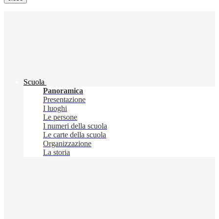
Scuola
Panoramica
Presentazione
I luoghi
Le persone
I numeri della scuola
Le carte della scuola
Organizzazione
La storia