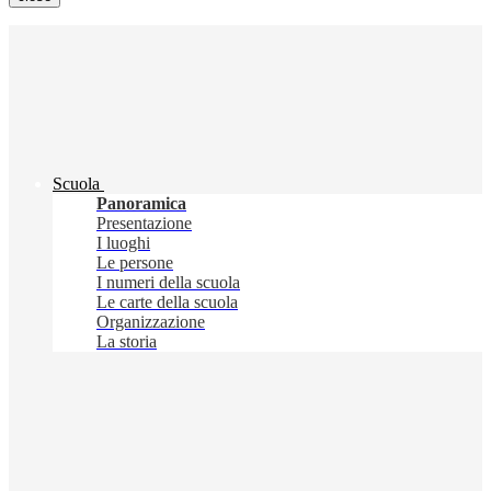
Scuola
Panoramica
Presentazione
I luoghi
Le persone
I numeri della scuola
Le carte della scuola
Organizzazione
La storia