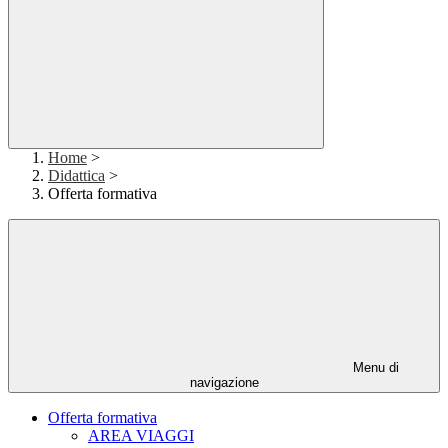
Home
>
Didattica
>
Offerta formativa
Menu di
navigazione
Offerta formativa
AREA VIAGGI