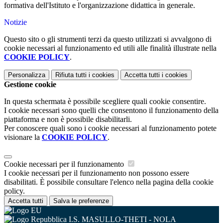
formativa dell'Istituto e l'organizzazione didattica in generale.
Notizie
Questo sito o gli strumenti terzi da questo utilizzati si avvalgono di
cookie necessari al funzionamento ed utili alle finalità illustrate nella
COOKIE POLICY
.
Personalizza
Rifiuta tutti
i cookies
Accetta tutti
i cookies
Gestione cookie
In questa schermata è possibile scegliere quali cookie consentire.
I cookie necessari sono quelli che consentono il funzionamento della
piattaforma e non è possibile disabilitarli.
Per conoscere quali sono i cookie necessari al funzionamento potete
visionare la
COOKIE POLICY
.
Cookie necessari per il funzionamento
I cookie necessari per il funzionamento non possono essere
disabilitati. È possibile consultare l'elenco nella pagina della cookie
policy.
Accetta tutti
Salva le preferenze
I.S. MASULLO-THETI - NOLA