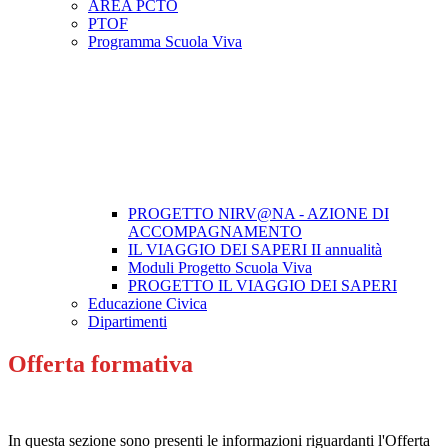
AREA PCTO
PTOF
Programma Scuola Viva
PROGETTO NIRV@NA - AZIONE DI
ACCOMPAGNAMENTO
IL VIAGGIO DEI SAPERI II annualità
Moduli Progetto Scuola Viva
PROGETTO IL VIAGGIO DEI SAPERI
Educazione Civica
Dipartimenti
Offerta formativa
In questa sezione sono presenti le informazioni riguardanti l'Offerta