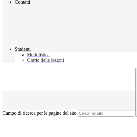
Contatti
Studenti
Modulistica
Orario delle lezioni
Campo di ricerca per le pagine del sito