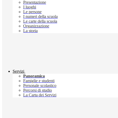
Presentazione
I luoghi
Le persone
I numeri della scuola
Le carte della scuola
Organizzazione
La storia
Servizi
Panoramica
Famiglie e studenti
Personale scolastico
Percorsi di studio
La Carta dei Servizi