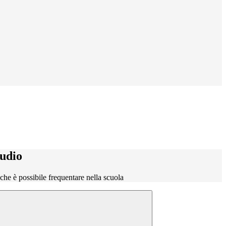
tudio
o che è possibile frequentare nella scuola