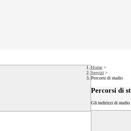
Home
>
Servizi
>
Percorsi di studio
Percorsi di s
Gli indirizzi di studi