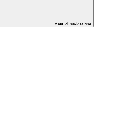
Menu di navigazione