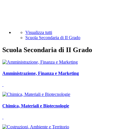
Visualizza tutti
Scuola Secondaria di II Grado
Scuola Secondaria di II Grado
Amministrazione, Finanza e Marketing
Chimica, Materiali e Biotecnologie