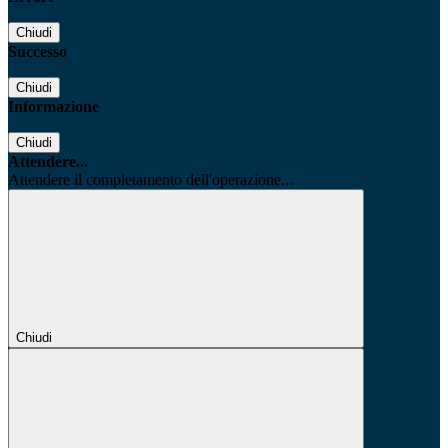
Chiudi
Successo
Chiudi
Informazione
Chiudi
Attendere...
Attendere il completamento dell'operazione...
Chiudi