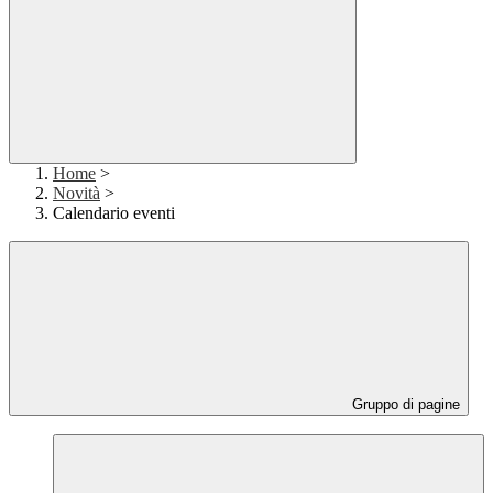
Home
>
Novità
>
Calendario eventi
Gruppo di pagine