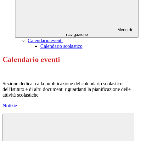
Menu di
navigazione
Calendario eventi
Calendario scolastico
Calendario eventi
Sezione dedicata alla pubblicazione del calendario scolastico
dell'Istituto e di altri documenti riguardanti la pianificazione delle
attività scolastiche.
Notizie