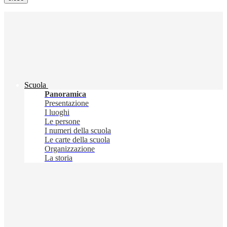
Scuola
Panoramica
Presentazione
I luoghi
Le persone
I numeri della scuola
Le carte della scuola
Organizzazione
La storia