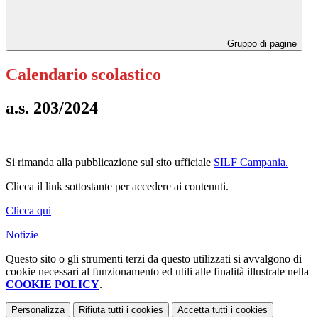
Gruppo di pagine
Calendario scolastico
a.s. 203/2024
Si rimanda alla pubblicazione sul sito ufficiale
SILF Campania.
Clicca il link sottostante per accedere ai contenuti.
Clicca qui
Notizie
Questo sito o gli strumenti terzi da questo utilizzati si avvalgono di
cookie necessari al funzionamento ed utili alle finalità illustrate nella
COOKIE POLICY
.
Personalizza
Rifiuta tutti
i cookies
Accetta tutti
i cookies