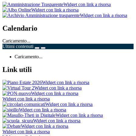
Widget con link a risorsa
Widget con link a risorsa
Widget con link a risorsa
Calendario
Caricamento...
Ultimi contenuti
Caricamento...
Link utili
Widget con link a risorsa
Widget con link a risorsa
Widget con link a risorsa
Widget con link a risorsa
Widget con link a risorsa
Widget con link a risorsa
Widget con link a risorsa
Widget con link a risorsa
Widget con link a risorsa
Widget con link a risorsa