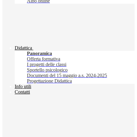
Albo online
Didattica
Panoramica
Offerta formativa
I progetti delle classi
Sportello psicologico
Documenti del 15 maggio a.s. 2024-2025
Progettazione Didattica
Info utili
Contatti