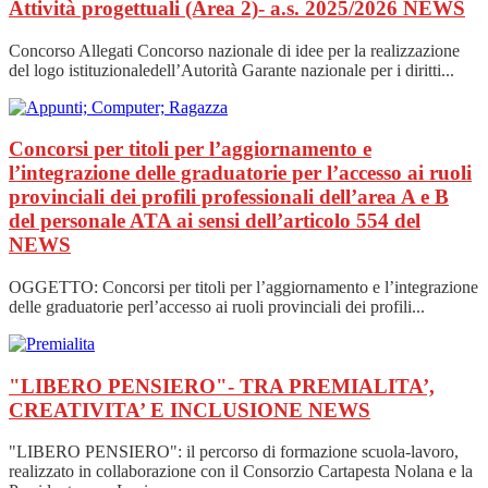
Attività progettuali (Area 2)- a.s. 2025/2026
NEWS
Concorso Allegati Concorso nazionale di idee per la realizzazione
del logo istituzionaledell’Autorità Garante nazionale per i diritti...
Concorsi per titoli per l’aggiornamento e
l’integrazione delle graduatorie per l’accesso ai ruoli
provinciali dei profili professionali dell’area A e B
del personale ATA ai sensi dell’articolo 554 del
NEWS
OGGETTO: Concorsi per titoli per l’aggiornamento e l’integrazione
delle graduatorie perl’accesso ai ruoli provinciali dei profili...
"LIBERO PENSIERO"- TRA PREMIALITA’,
CREATIVITA’ E INCLUSIONE
NEWS
"LIBERO PENSIERO": il percorso di formazione scuola-lavoro,
realizzato in collaborazione con il Consorzio Cartapesta Nolana e la