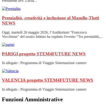
Presidente avv. Lucia...
Premialità, creatività e inclusione al Masullo-Theti
NEWS
Oggi, martedì 26 maggio 2026, l’Auditorium “Francesco
Vecchione” del nostro Istituto ha ospitato l'evento “Tra premialità,...
PARIGI progetto STEM4FUTURE
NEWS
In allegato : Programma di Viaggio Sistemazione camere
VALENCIA progetto STEM4FUTURE
NEWS
In allegato : Programma di Viaggio Sistemazione camere
Funzioni Amministrative