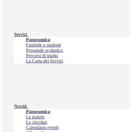
Servizi
Panoramica
Famiglie e studenti
Personale scolastico
Percorsi di studio
La Carta dei Servizi
Novità
Panoramica
Le notizie
Le circolari
Calendario eventi