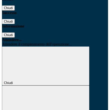
Chiudi
Successo
Chiudi
Informazione
Chiudi
Attendere...
Attendere il completamento dell'operazione...
Chiudi