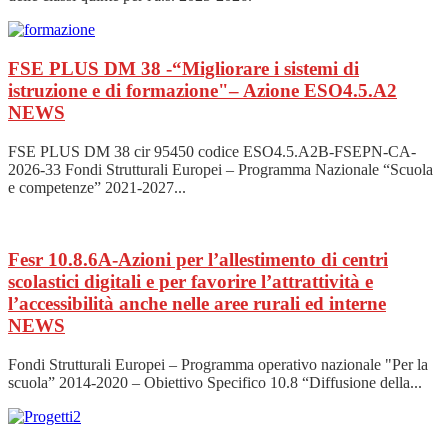
FSE PLUS DM 38 -“Migliorare i sistemi di
istruzione e di formazione"– Azione ESO4.5.A2
NEWS
FSE PLUS DM 38 cir 95450 codice ESO4.5.A2B-FSEPN-CA-
2026-33 Fondi Strutturali Europei – Programma Nazionale “Scuola
e competenze” 2021-2027...
Fesr 10.8.6A-Azioni per l’allestimento di centri
scolastici digitali e per favorire l’attrattività e
l’accessibilità anche nelle aree rurali ed interne
NEWS
Fondi Strutturali Europei – Programma operativo nazionale "Per la
scuola” 2014-2020 – Obiettivo Specifico 10.8 “Diffusione della...