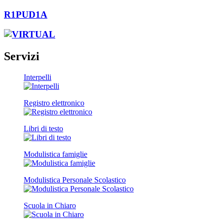
R1PUD1A
Servizi
Interpelli
Registro elettronico
Libri di testo
Modulistica famiglie
Modulistica Personale Scolastico
Scuola in Chiaro