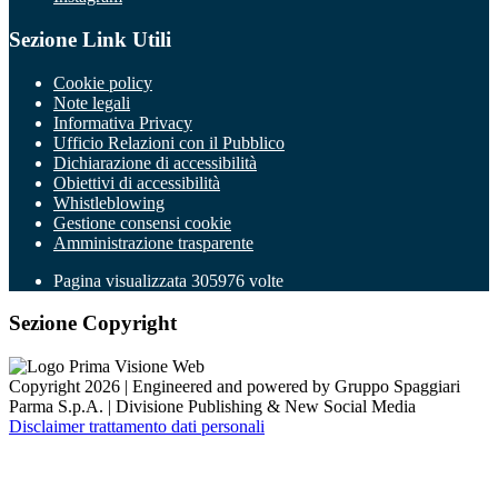
Sezione Link Utili
Cookie policy
Note legali
Informativa Privacy
Ufficio Relazioni con il Pubblico
Dichiarazione di accessibilità
Obiettivi di accessibilità
Whistleblowing
Gestione consensi cookie
Amministrazione trasparente
Pagina visualizzata
305976
volte
Sezione Copyright
Copyright 2026 | Engineered and powered by Gruppo Spaggiari
Parma S.p.A. | Divisione Publishing & New Social Media
Disclaimer trattamento dati personali