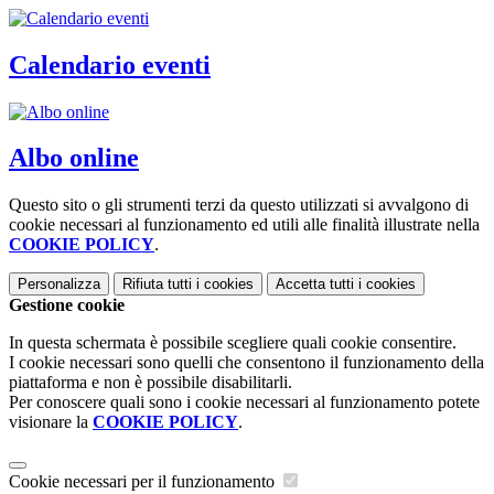
Calendario eventi
Albo online
Questo sito o gli strumenti terzi da questo utilizzati si avvalgono di
cookie necessari al funzionamento ed utili alle finalità illustrate nella
COOKIE POLICY
.
Personalizza
Rifiuta tutti
i cookies
Accetta tutti
i cookies
Gestione cookie
In questa schermata è possibile scegliere quali cookie consentire.
I cookie necessari sono quelli che consentono il funzionamento della
piattaforma e non è possibile disabilitarli.
Per conoscere quali sono i cookie necessari al funzionamento potete
visionare la
COOKIE POLICY
.
Cookie necessari per il funzionamento