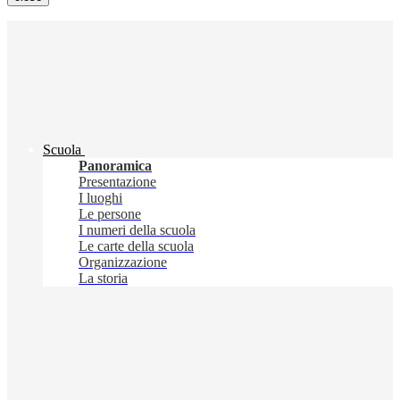
Scuola
Panoramica
Presentazione
I luoghi
Le persone
I numeri della scuola
Le carte della scuola
Organizzazione
La storia