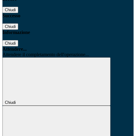
Chiudi
Successo
Chiudi
Informazione
Chiudi
Attendere...
Attendere il completamento dell'operazione...
Chiudi