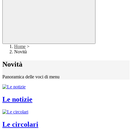
Home
>
Novità
Novità
Panoramica delle voci di menu
Le notizie
Le circolari