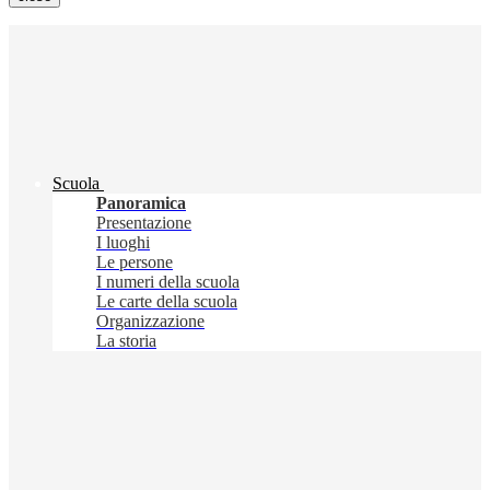
Scuola
Panoramica
Presentazione
I luoghi
Le persone
I numeri della scuola
Le carte della scuola
Organizzazione
La storia