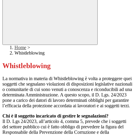
Home
>
Whistleblowing
Whistleblowing
La normativa in materia di Whistleblowing è volta a proteggere quei
soggetti che segnalano violazioni di disposizioni legislative nazionali
o comunitarie di cui sono venuti a conoscenza e riconducibili ad una
determinata Amministrazione. A questo scopo, il D. Lgs. 24/2023
pone a carico dei datori di lavoro determinati obblighi per garantire
l’efficacia della protezione accordata ai lavoratori e ai soggetti terzi.
Chi è il soggetto incaricato di gestire le segnalazioni?
Il D. Lgs 24/2023, all’articolo 4, comma 5, prevede che i soggetti
del settore pubblico cui è fatto obbligo di prevedere la figura del
Responsabile della Prevenzione della Corruzione e della