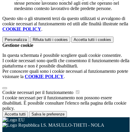
stesse persone lavorano nonché agli enti che operano nel
medesimo contesto lavorativo delle predette persone.
Questo sito o gli strumenti terzi da questo utilizzati si avvalgono di
cookie necessari al funzionamento ed utili alle finalità illustrate nella
COOKIE POLICY
.
Personalizza
Rifiuta tutti
i cookies
Accetta tutti
i cookies
Gestione cookie
In questa schermata è possibile scegliere quali cookie consentire.
I cookie necessari sono quelli che consentono il funzionamento della
piattaforma e non è possibile disabilitarli.
Per conoscere quali sono i cookie necessari al funzionamento potete
visionare la
COOKIE POLICY
.
Cookie necessari per il funzionamento
I cookie necessari per il funzionamento non possono essere
disabilitati. È possibile consultare l'elenco nella pagina della cookie
policy.
Accetta tutti
Salva le preferenze
I.S. MASULLO-THETI - NOLA