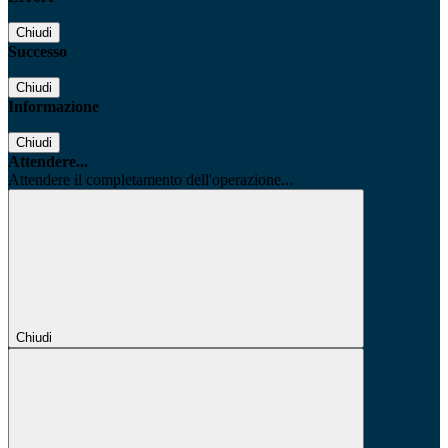
Chiudi
Successo
Chiudi
Informazione
Chiudi
Attendere...
Attendere il completamento dell'operazione...
Chiudi