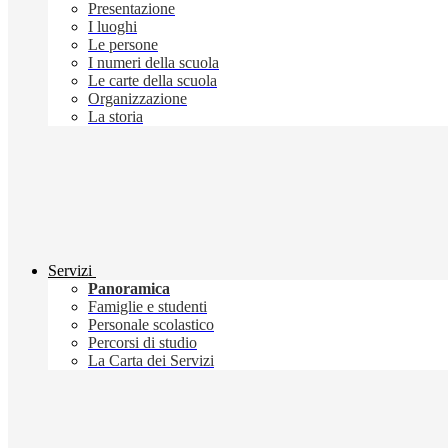
Presentazione
I luoghi
Le persone
I numeri della scuola
Le carte della scuola
Organizzazione
La storia
Servizi
Panoramica
Famiglie e studenti
Personale scolastico
Percorsi di studio
La Carta dei Servizi