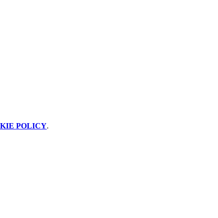
KIE POLICY
.