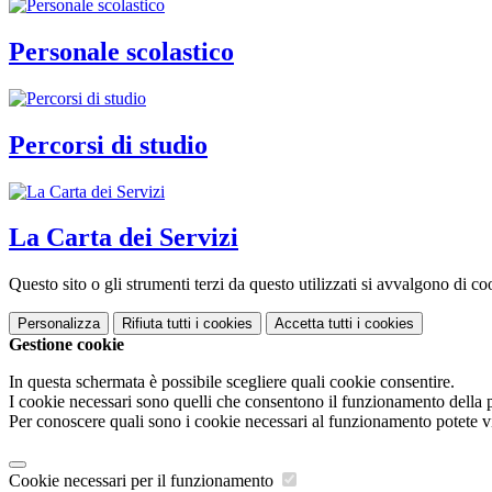
Personale scolastico
Percorsi di studio
La Carta dei Servizi
Questo sito o gli strumenti terzi da questo utilizzati si avvalgono di coo
Personalizza
Rifiuta tutti
i cookies
Accetta tutti
i cookies
Gestione cookie
In questa schermata è possibile scegliere quali cookie consentire.
I cookie necessari sono quelli che consentono il funzionamento della pi
Per conoscere quali sono i cookie necessari al funzionamento potete v
Cookie necessari per il funzionamento