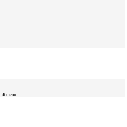
i di menu