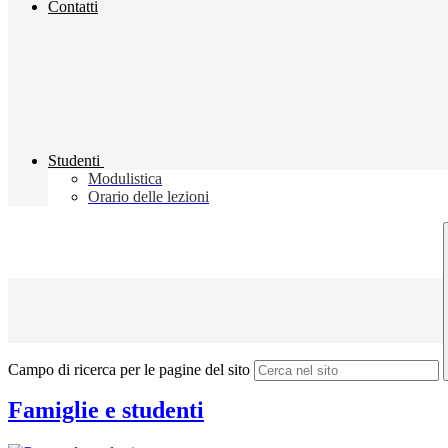
Contatti
Studenti
Modulistica
Orario delle lezioni
Campo di ricerca per le pagine del sito
Famiglie e studenti