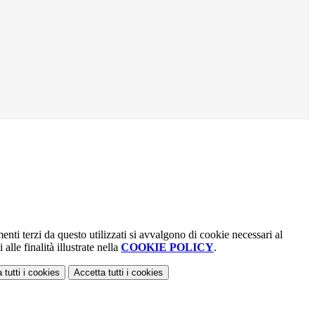
menti terzi da questo utilizzati si avvalgono di cookie necessari al
alle finalità illustrate nella
COOKIE POLICY
.
 tutti
i cookies
Accetta tutti
i cookies