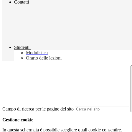
Contatti
Studenti
Modulistica
Orario delle lezioni
Campo di ricerca per le pagine del sito
Gestione cookie
In questa schermata è possibile scegliere quali cookie consentire.