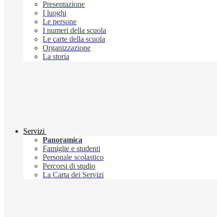
Presentazione
I luoghi
Le persone
I numeri della scuola
Le carte della scuola
Organizzazione
La storia
Servizi
Panoramica
Famiglie e studenti
Personale scolastico
Percorsi di studio
La Carta dei Servizi