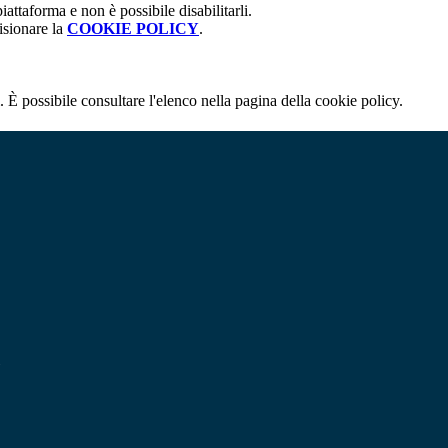
attaforma e non è possibile disabilitarli.
isionare la
COOKIE POLICY
.
 È possibile consultare l'elenco nella pagina della cookie policy.