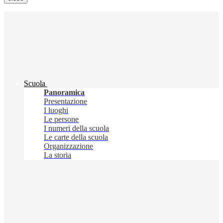
Scuola
Panoramica
Presentazione
I luoghi
Le persone
I numeri della scuola
Le carte della scuola
Organizzazione
La storia