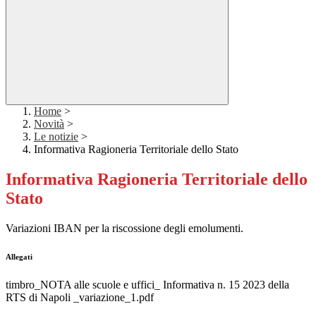
Home
>
Novità
>
Le notizie
>
Informativa Ragioneria Territoriale dello Stato
Informativa Ragioneria Territoriale dello
Stato
Variazioni IBAN per la riscossione degli emolumenti.
Allegati
timbro_NOTA alle scuole e uffici_ Informativa n. 15 2023 della
RTS di Napoli _variazione_1.pdf