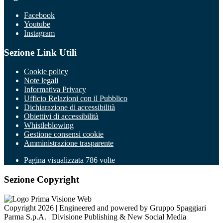
Facebook
Youtube
Instagram
Sezione Link Utili
Cookie policy
Note legali
Informativa Privacy
Ufficio Relazioni con il Pubblico
Dichiarazione di accessibilità
Obiettivi di accessibilità
Whistleblowing
Gestione consensi cookie
Amministrazione trasparente
Pagina visualizzata
786
volte
Sezione Copyright
Copyright 2026 | Engineered and powered by Gruppo Spaggiari
Parma S.p.A. | Divisione Publishing & New Social Media