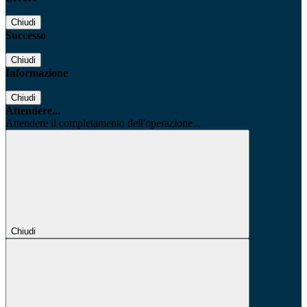
Chiudi
Successo
Chiudi
Informazione
Chiudi
Attendere...
Attendere il completamento dell'operazione...
Chiudi