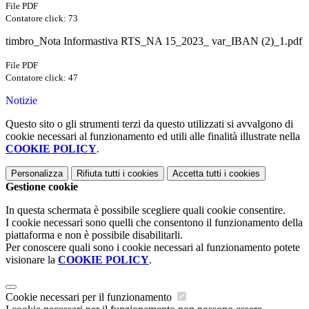
File PDF
Contatore click: 73
timbro_Nota Informastiva RTS_NA 15_2023_ var_IBAN (2)_1.pdf
File PDF
Contatore click: 47
Notizie
Questo sito o gli strumenti terzi da questo utilizzati si avvalgono di
cookie necessari al funzionamento ed utili alle finalità illustrate nella
COOKIE POLICY
.
Personalizza
Rifiuta tutti
i cookies
Accetta tutti
i cookies
Gestione cookie
In questa schermata è possibile scegliere quali cookie consentire.
I cookie necessari sono quelli che consentono il funzionamento della
piattaforma e non è possibile disabilitarli.
Per conoscere quali sono i cookie necessari al funzionamento potete
visionare la
COOKIE POLICY
.
Cookie necessari per il funzionamento