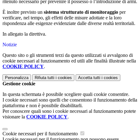
ritenuto necessario per prevenire il possesso o l’introduzione di armi.
È inoltre previsto un
sistema strutturato di monitoraggio
per
verificare, nel tempo, gli effetti delle misure adottate e la loro
rispondenza alle esigenze evidenziate dalle diverse realtà territoriali.
In allegato la direttiva.
Notizie
Questo sito o gli strumenti terzi da questo utilizzati si avvalgono di
cookie necessari al funzionamento ed utili alle finalità illustrate nella
COOKIE POLICY
.
Personalizza
Rifiuta tutti
i cookies
Accetta tutti
i cookies
Gestione cookie
In questa schermata è possibile scegliere quali cookie consentire.
I cookie necessari sono quelli che consentono il funzionamento della
piattaforma e non è possibile disabilitarli.
Per conoscere quali sono i cookie necessari al funzionamento potete
visionare la
COOKIE POLICY
.
Cookie necessari per il funzionamento
I cookie necessari per il funzionamento non possono essere