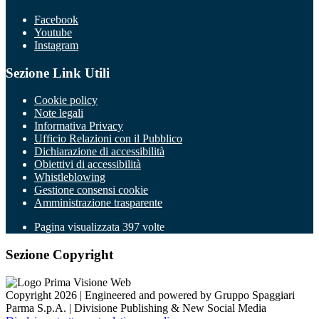
Facebook
Youtube
Instagram
Sezione Link Utili
Cookie policy
Note legali
Informativa Privacy
Ufficio Relazioni con il Pubblico
Dichiarazione di accessibilità
Obiettivi di accessibilità
Whistleblowing
Gestione consensi cookie
Amministrazione trasparente
Pagina visualizzata
397
volte
Sezione Copyright
Copyright 2026 | Engineered and powered by Gruppo Spaggiari
Parma S.p.A. | Divisione Publishing & New Social Media