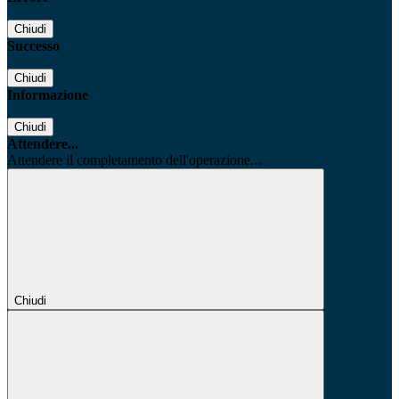
Chiudi
Successo
Chiudi
Informazione
Chiudi
Attendere...
Attendere il completamento dell'operazione...
Chiudi