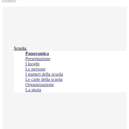
Scuola
Panoramica
Presentazione
I luoghi
Le persone
I numeri della scuola
Le carte della scuola
Organizzazione
La storia