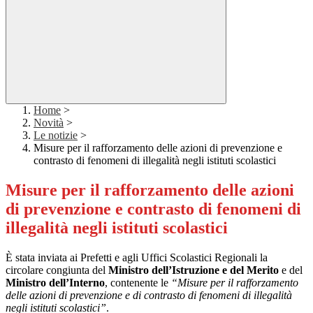
Home
>
Novità
>
Le notizie
>
Misure per il rafforzamento delle azioni di prevenzione e
contrasto di fenomeni di illegalità negli istituti scolastici
Misure per il rafforzamento delle azioni
di prevenzione e contrasto di fenomeni di
illegalità negli istituti scolastici
È stata inviata ai Prefetti e agli Uffici Scolastici Regionali la
circolare congiunta del
Ministro dell’Istruzione e del Merito
e del
Ministro dell’Interno
, contenente le
“Misure per il rafforzamento
delle azioni di prevenzione e di contrasto di fenomeni di illegalità
negli istituti scolastici”
.