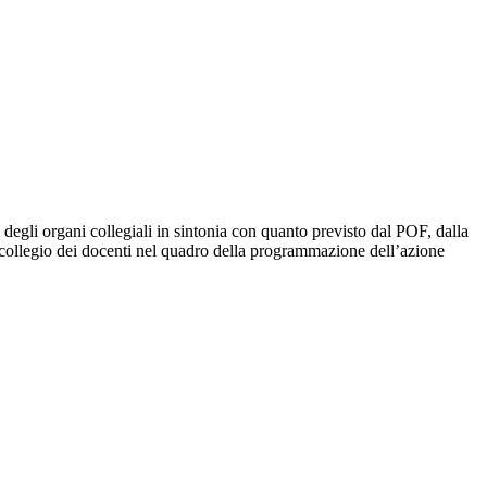
 degli organi collegiali in sintonia con
quanto previsto dal POF, dalla
al collegio dei docenti nel quadro della programmazione dell’azione