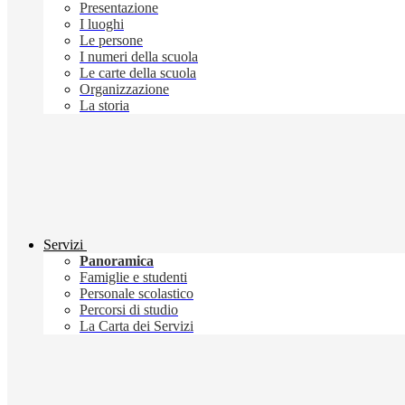
Presentazione
I luoghi
Le persone
I numeri della scuola
Le carte della scuola
Organizzazione
La storia
Servizi
Panoramica
Famiglie e studenti
Personale scolastico
Percorsi di studio
La Carta dei Servizi