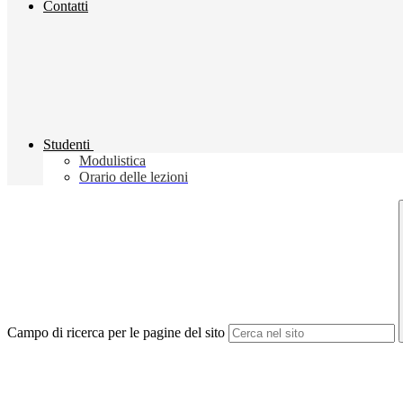
Contatti
Studenti
Modulistica
Orario delle lezioni
Campo di ricerca per le pagine del sito