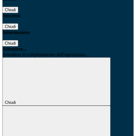
Chiudi
Successo
Chiudi
Informazione
Chiudi
Attendere...
Attendere il completamento dell'operazione...
Chiudi