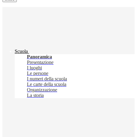
Scuola
Panoramica
Presentazione
I luoghi
Le persone
I numeri della scuola
Le carte della scuola
Organizzazione
La storia