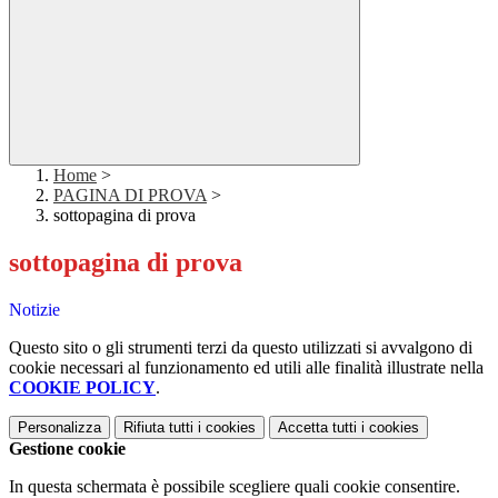
Home
>
PAGINA DI PROVA
>
sottopagina di prova
sottopagina di prova
Notizie
Questo sito o gli strumenti terzi da questo utilizzati si avvalgono di
cookie necessari al funzionamento ed utili alle finalità illustrate nella
COOKIE POLICY
.
Personalizza
Rifiuta tutti
i cookies
Accetta tutti
i cookies
Gestione cookie
In questa schermata è possibile scegliere quali cookie consentire.