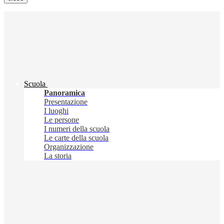
Scuola
Panoramica
Presentazione
I luoghi
Le persone
I numeri della scuola
Le carte della scuola
Organizzazione
La storia