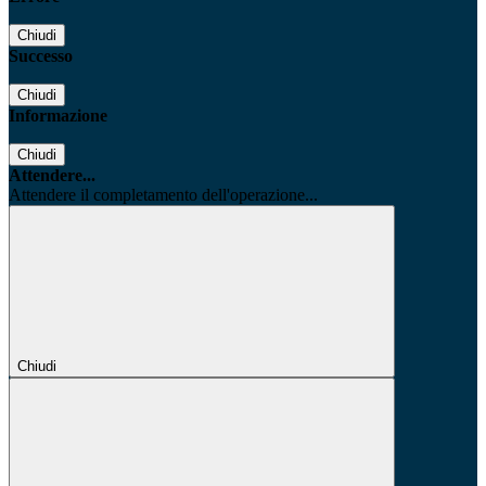
Chiudi
Successo
Chiudi
Informazione
Chiudi
Attendere...
Attendere il completamento dell'operazione...
Chiudi