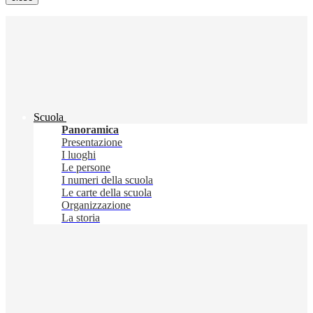
Scuola
Panoramica
Presentazione
I luoghi
Le persone
I numeri della scuola
Le carte della scuola
Organizzazione
La storia