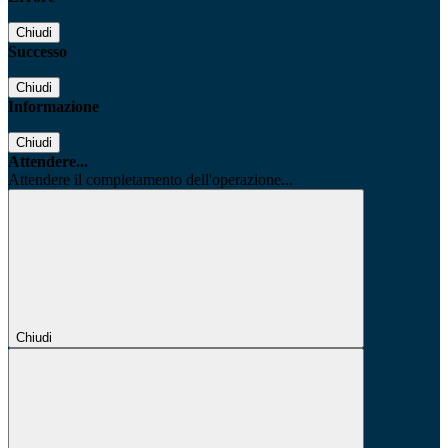
Chiudi
Successo
Chiudi
Informazione
Chiudi
Attendere...
Attendere il completamento dell'operazione...
Chiudi