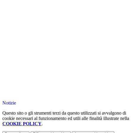
Notizie
Questo sito o gli strumenti terzi da questo utilizzati si avvalgono di
cookie necessari al funzionamento ed utili alle finalità illustrate nella
COOKIE POLICY
.