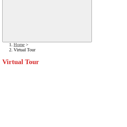
Home
>
Virtual Tour
Virtual Tour