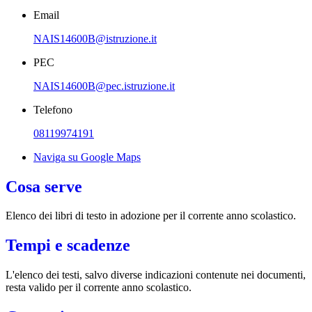
Email
NAIS14600B@istruzione.it
PEC
NAIS14600B@pec.istruzione.it
Telefono
08119974191
Naviga su Google Maps
Cosa serve
Elenco dei libri di testo in adozione per il corrente anno scolastico.
Tempi e scadenze
L'elenco dei testi, salvo diverse indicazioni contenute nei documenti,
resta valido per il corrente anno scolastico.