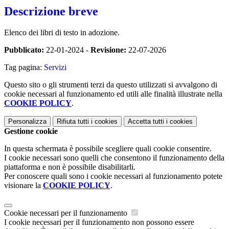
Descrizione breve
Elenco dei libri di testo in adozione.
Pubblicato:
22-01-2024 -
Revisione:
22-07-2026
Tag pagina:
Servizi
Questo sito o gli strumenti terzi da questo utilizzati si avvalgono di
cookie necessari al funzionamento ed utili alle finalità illustrate nella
COOKIE POLICY
.
Personalizza
Rifiuta tutti
i cookies
Accetta tutti
i cookies
Gestione cookie
In questa schermata è possibile scegliere quali cookie consentire.
I cookie necessari sono quelli che consentono il funzionamento della
piattaforma e non è possibile disabilitarli.
Per conoscere quali sono i cookie necessari al funzionamento potete
visionare la
COOKIE POLICY
.
Cookie necessari per il funzionamento
I cookie necessari per il funzionamento non possono essere