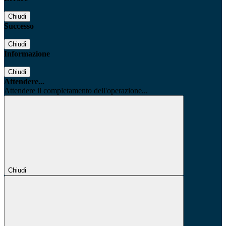
Chiudi
Successo
Chiudi
Informazione
Chiudi
Attendere...
Attendere il completamento dell'operazione...
Chiudi