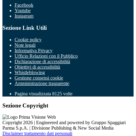
Facebook
Youtube
Instagram
Sezione Link Utili
Cookie policy
Note legali
Informativa Privacy
Ufficio Relazioni con il Pubblico
Dichiarazione di accessibilità
Obiettivi di accessibilità
Whistleblowing
Gestione consensi cookie
Amministrazione trasparente
Pagina visualizzata
8125
volte
Sezione Copyright
Copyright 2026 | Engineered and powered by Gruppo Spaggiari
Parma S.p.A. | Divisione Publishing & New Social Media
Disclaimer trattamento dati personali