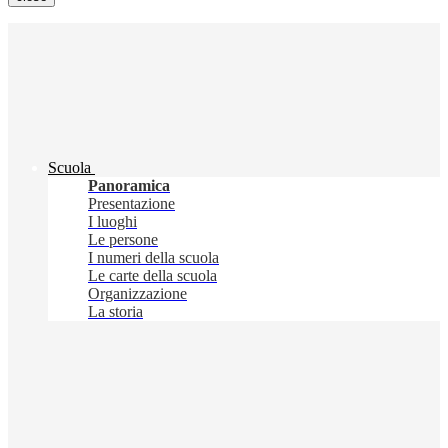
Scuola
Panoramica
Presentazione
I luoghi
Le persone
I numeri della scuola
Le carte della scuola
Organizzazione
La storia