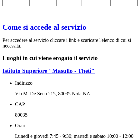
Come si accede al servizio
Per accedere al servizio cliccare i link e scaricare l'elenco di cui si
necessita.
Luoghi in cui viene erogato il servizio
Istituto Superiore "Masullo - Theti"
Indirizzo
Via M. De Sena 215, 80035 Nola NA
CAP
80035
Orari
Lunedì e giovedì 7:45 - 9:30; martedì e sabato 10:00 - 12:00