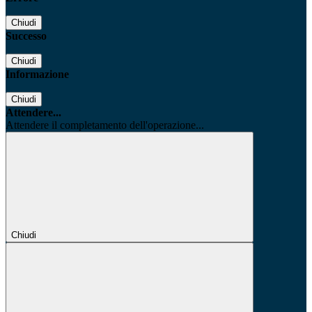
Chiudi
Successo
Chiudi
Informazione
Chiudi
Attendere...
Attendere il completamento dell'operazione...
Chiudi