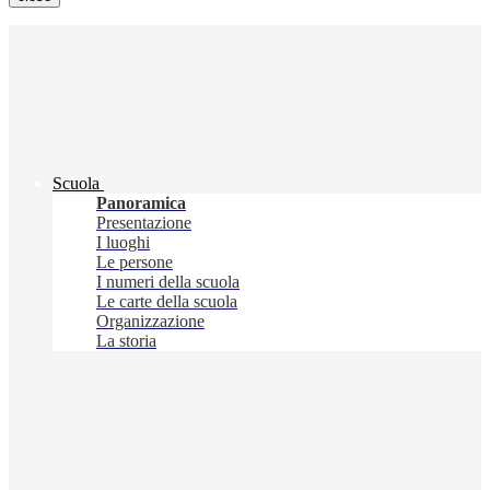
Scuola
Panoramica
Presentazione
I luoghi
Le persone
I numeri della scuola
Le carte della scuola
Organizzazione
La storia