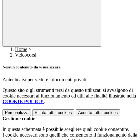
Home
>
Videocorsi
Nessun contenuto da visualizzare
Autenticarsi per vedere i documenti privati
Questo sito o gli strumenti terzi da questo utilizzati si avvalgono di
cookie necessari al funzionamento ed utili alle finalità illustrate nella
COOKIE POLICY
.
Personalizza
Rifiuta tutti
i cookies
Accetta tutti
i cookies
Gestione cookie
In questa schermata è possibile scegliere quali cookie consentire.
I cookie necessari sono quelli che consentono il funzionamento della