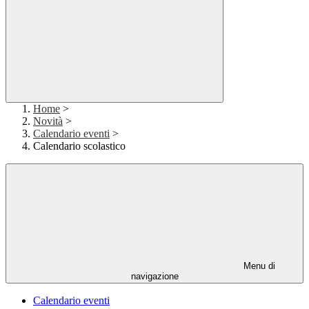
Home
>
Novità
>
Calendario eventi
>
Calendario scolastico
Menu di
navigazione
Calendario eventi