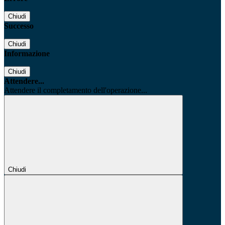
Chiudi
Successo
Chiudi
Informazione
Chiudi
Attendere...
Attendere il completamento dell'operazione...
Chiudi