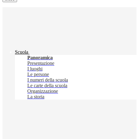
Scuola
Panoramica
Presentazione
I luoghi
Le persone
I numeri della scuola
Le carte della scuola
Organizzazione
La storia