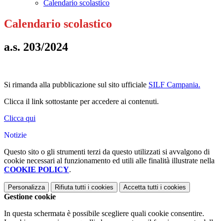
Calendario scolastico
Calendario scolastico
a.s. 203/2024
Si rimanda alla pubblicazione sul sito ufficiale
SILF Campania.
Clicca il link sottostante per accedere ai contenuti.
Clicca qui
Notizie
Questo sito o gli strumenti terzi da questo utilizzati si avvalgono di
cookie necessari al funzionamento ed utili alle finalità illustrate nella
COOKIE POLICY
.
Personalizza
Rifiuta tutti
i cookies
Accetta tutti
i cookies
Gestione cookie
In questa schermata è possibile scegliere quali cookie consentire.