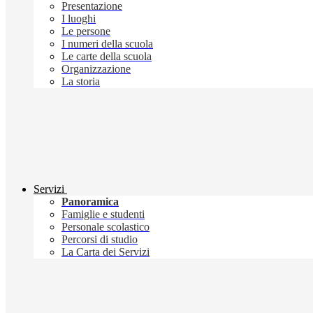
Presentazione
I luoghi
Le persone
I numeri della scuola
Le carte della scuola
Organizzazione
La storia
Servizi
Panoramica
Famiglie e studenti
Personale scolastico
Percorsi di studio
La Carta dei Servizi