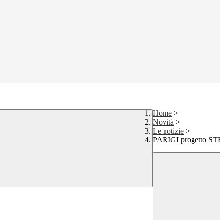
Home
>
Novità
>
Le notizie
>
PARIGI progetto 