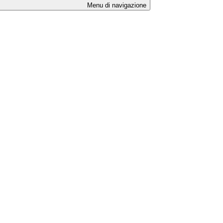
Menu di navigazione