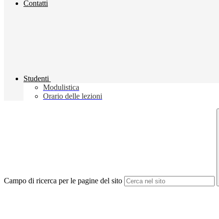
Contatti
Studenti
Modulistica
Orario delle lezioni
Campo di ricerca per le pagine del sito