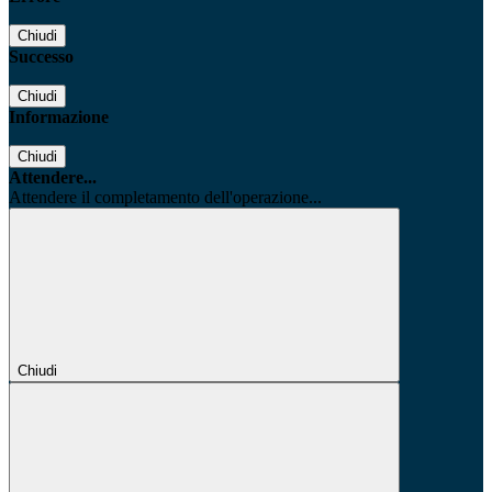
Chiudi
Successo
Chiudi
Informazione
Chiudi
Attendere...
Attendere il completamento dell'operazione...
Chiudi