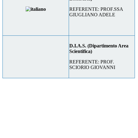
REFERENTE: PROF.SSA
GIUGLIANO ADELE
D.I.A.S. (Dipartimento Area
Scientifica)
REFERENTE: PROF.
SCIORIO GIOVANNI