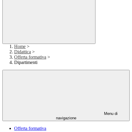
Home
>
Didattica
>
Offerta formativa
>
Dipartimenti
Menu di
navigazione
Offerta formativa