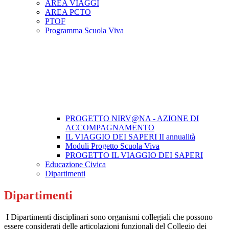
AREA VIAGGI
AREA PCTO
PTOF
Programma Scuola Viva
PROGETTO NIRV@NA - AZIONE DI
ACCOMPAGNAMENTO
IL VIAGGIO DEI SAPERI II annualità
Moduli Progetto Scuola Viva
PROGETTO IL VIAGGIO DEI SAPERI
Educazione Civica
Dipartimenti
Dipartimenti
I
Dipartimenti
disciplinari sono organismi collegiali che possono
essere considerati delle articolazioni funzionali del Collegio dei