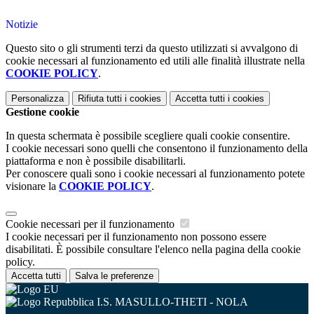
Notizie
Questo sito o gli strumenti terzi da questo utilizzati si avvalgono di
cookie necessari al funzionamento ed utili alle finalità illustrate nella
COOKIE POLICY
.
Personalizza
Rifiuta tutti
i cookies
Accetta tutti
i cookies
Gestione cookie
In questa schermata è possibile scegliere quali cookie consentire.
I cookie necessari sono quelli che consentono il funzionamento della
piattaforma e non è possibile disabilitarli.
Per conoscere quali sono i cookie necessari al funzionamento potete
visionare la
COOKIE POLICY
.
Cookie necessari per il funzionamento
I cookie necessari per il funzionamento non possono essere
disabilitati. È possibile consultare l'elenco nella pagina della cookie
policy.
Accetta tutti
Salva le preferenze
I.S. MASULLO-THETI - NOLA