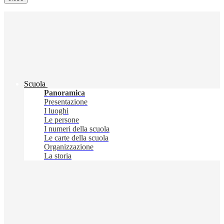
Scuola
Panoramica
Presentazione
I luoghi
Le persone
I numeri della scuola
Le carte della scuola
Organizzazione
La storia