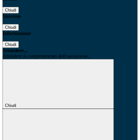
Chiudi
Successo
Chiudi
Informazione
Chiudi
Attendere...
Attendere il completamento dell'operazione...
Chiudi