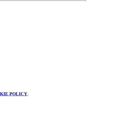
KIE POLICY
.