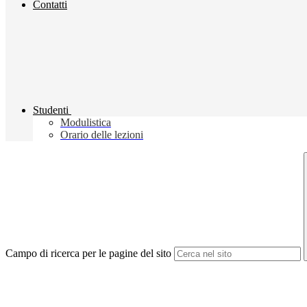
Contatti
Studenti
Modulistica
Orario delle lezioni
Campo di ricerca per le pagine del sito