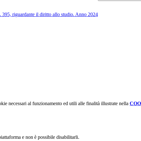
. 395, riguardante il diritto allo studio. Anno 2024
kie necessari al funzionamento ed utili alle finalità illustrate nella
COO
attaforma e non è possibile disabilitarli.