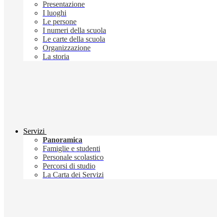
Presentazione
I luoghi
Le persone
I numeri della scuola
Le carte della scuola
Organizzazione
La storia
Servizi
Panoramica
Famiglie e studenti
Personale scolastico
Percorsi di studio
La Carta dei Servizi