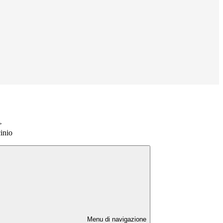
>
cinio
Menu di navigazione