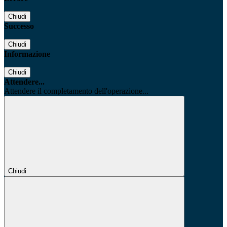
Chiudi
Successo
Chiudi
Informazione
Chiudi
Attendere...
Attendere il completamento dell'operazione...
Chiudi