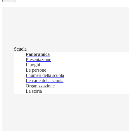
Scuola
Panoramica
Presentazione
I luoghi
Le persone
I numeri della scuola
Le carte della scuola
Organizzazione
La storia