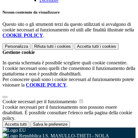
Dicembre
Nessun contenuto da visualizzare
Questo sito o gli strumenti terzi da questo utilizzati si avvalgono di
cookie necessari al funzionamento ed utili alle finalità illustrate nella
COOKIE POLICY
.
Personalizza
Rifiuta tutti
i cookies
Accetta tutti
i cookies
Gestione cookie
In questa schermata è possibile scegliere quali cookie consentire.
I cookie necessari sono quelli che consentono il funzionamento della
piattaforma e non è possibile disabilitarli.
Per conoscere quali sono i cookie necessari al funzionamento potete
visionare la
COOKIE POLICY
.
Cookie necessari per il funzionamento
I cookie necessari per il funzionamento non possono essere
disabilitati. È possibile consultare l'elenco nella pagina della cookie
policy.
Accetta tutti
Salva le preferenze
I.S. MASULLO-THETI - NOLA