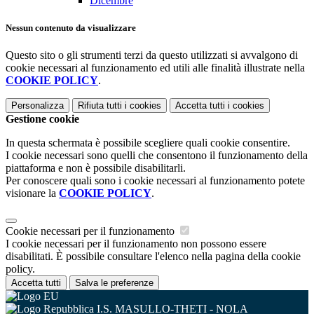
Dicembre
Nessun contenuto da visualizzare
Questo sito o gli strumenti terzi da questo utilizzati si avvalgono di
cookie necessari al funzionamento ed utili alle finalità illustrate nella
COOKIE POLICY
.
Personalizza
Rifiuta tutti
i cookies
Accetta tutti
i cookies
Gestione cookie
In questa schermata è possibile scegliere quali cookie consentire.
I cookie necessari sono quelli che consentono il funzionamento della
piattaforma e non è possibile disabilitarli.
Per conoscere quali sono i cookie necessari al funzionamento potete
visionare la
COOKIE POLICY
.
Cookie necessari per il funzionamento
I cookie necessari per il funzionamento non possono essere
disabilitati. È possibile consultare l'elenco nella pagina della cookie
policy.
Accetta tutti
Salva le preferenze
I.S. MASULLO-THETI - NOLA