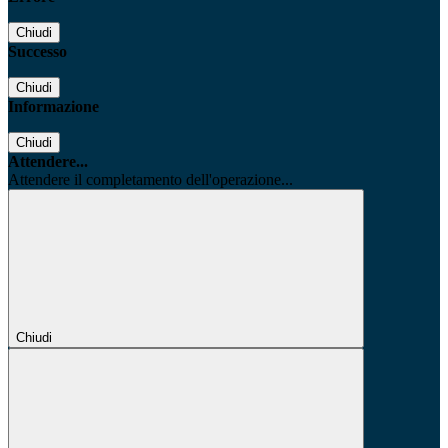
Chiudi
Successo
Chiudi
Informazione
Chiudi
Attendere...
Attendere il completamento dell'operazione...
Chiudi