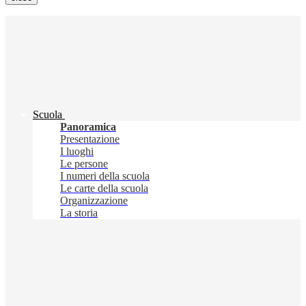
Scuola
Panoramica
Presentazione
I luoghi
Le persone
I numeri della scuola
Le carte della scuola
Organizzazione
La storia