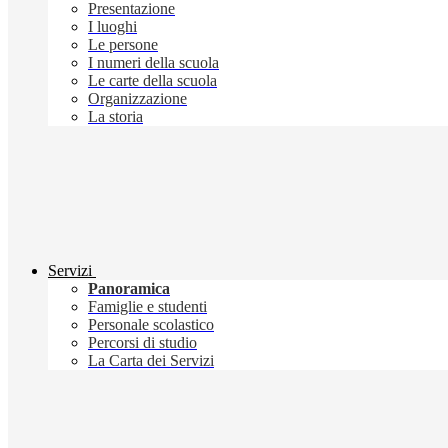
Presentazione
I luoghi
Le persone
I numeri della scuola
Le carte della scuola
Organizzazione
La storia
Servizi
Panoramica
Famiglie e studenti
Personale scolastico
Percorsi di studio
La Carta dei Servizi