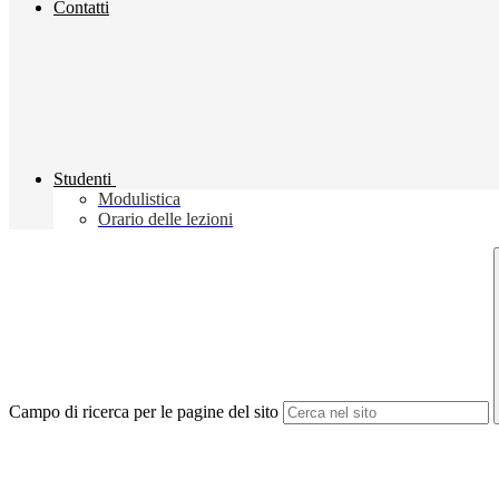
Contatti
Studenti
Modulistica
Orario delle lezioni
Campo di ricerca per le pagine del sito