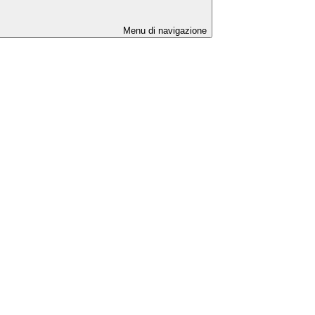
Menu di navigazione