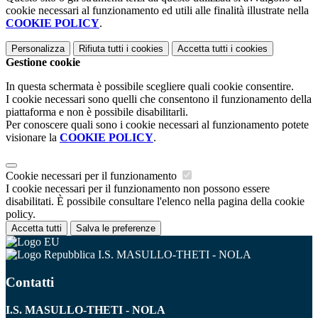
cookie necessari al funzionamento ed utili alle finalità illustrate nella
COOKIE POLICY
.
Personalizza
Rifiuta tutti
i cookies
Accetta tutti
i cookies
Gestione cookie
In questa schermata è possibile scegliere quali cookie consentire.
I cookie necessari sono quelli che consentono il funzionamento della
piattaforma e non è possibile disabilitarli.
Per conoscere quali sono i cookie necessari al funzionamento potete
visionare la
COOKIE POLICY
.
Cookie necessari per il funzionamento
I cookie necessari per il funzionamento non possono essere
disabilitati. È possibile consultare l'elenco nella pagina della cookie
policy.
Accetta tutti
Salva le preferenze
I.S. MASULLO-THETI - NOLA
Contatti
I.S. MASULLO-THETI - NOLA