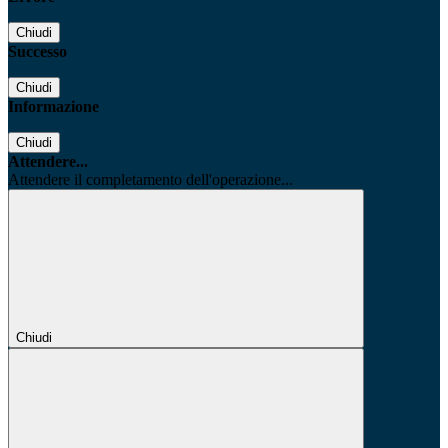
Chiudi
Successo
Chiudi
Informazione
Chiudi
Attendere...
Attendere il completamento dell'operazione...
Chiudi