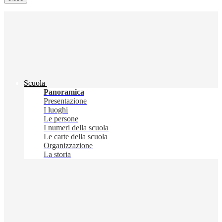
Scuola
Panoramica
Presentazione
I luoghi
Le persone
I numeri della scuola
Le carte della scuola
Organizzazione
La storia