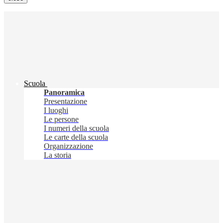
Scuola
Panoramica
Presentazione
I luoghi
Le persone
I numeri della scuola
Le carte della scuola
Organizzazione
La storia