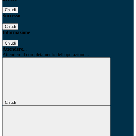
Chiudi
Successo
Chiudi
Informazione
Chiudi
Attendere...
Attendere il completamento dell'operazione...
Chiudi