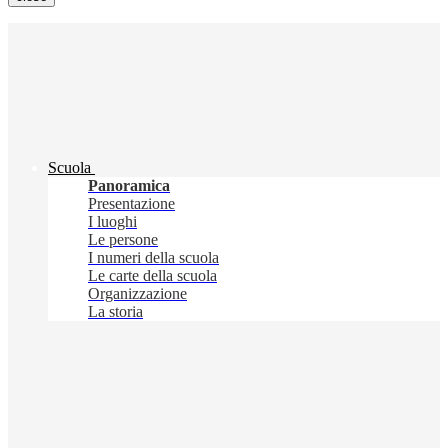
Scuola
Panoramica
Presentazione
I luoghi
Le persone
I numeri della scuola
Le carte della scuola
Organizzazione
La storia