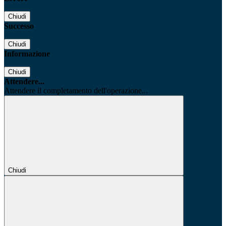
Chiudi
Successo
Chiudi
Informazione
Chiudi
Attendere...
Attendere il completamento dell'operazione...
Chiudi