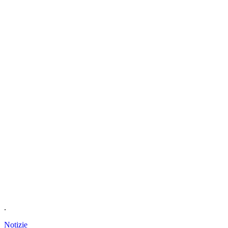
.
Notizie