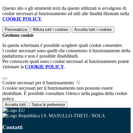
Questo sito o gli strumenti terzi da questo utilizzati si avvalgono di
cookie necessari al funzionamento ed utili alle finalità illustrate nella
COOKIE POLICY
.
Personalizza
Rifiuta tutti
i cookies
Accetta tutti
i cookies
Gestione cookie
In questa schermata è possibile scegliere quali cookie consentire.
I cookie necessari sono quelli che consentono il funzionamento della
piattaforma e non è possibile disabilitarli.
Per conoscere quali sono i cookie necessari al funzionamento potete
visionare la
COOKIE POLICY
.
Cookie necessari per il funzionamento
I cookie necessari per il funzionamento non possono essere
disabilitati. È possibile consultare l'elenco nella pagina della cookie
policy.
Accetta tutti
Salva le preferenze
I.S. MASULLO-THETI - NOLA
Contatti