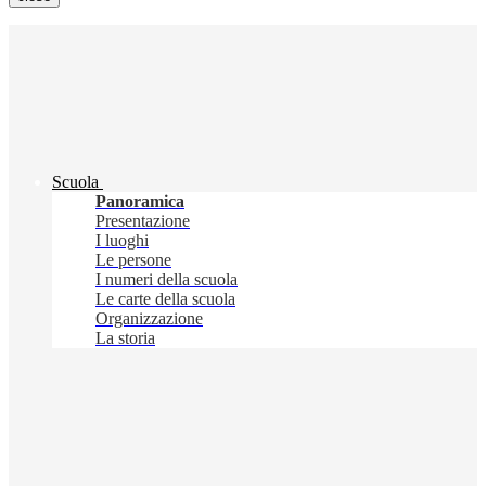
Scuola
Panoramica
Presentazione
I luoghi
Le persone
I numeri della scuola
Le carte della scuola
Organizzazione
La storia