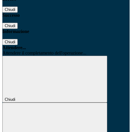
Chiudi
Successo
Chiudi
Informazione
Chiudi
Attendere...
Attendere il completamento dell'operazione...
Chiudi