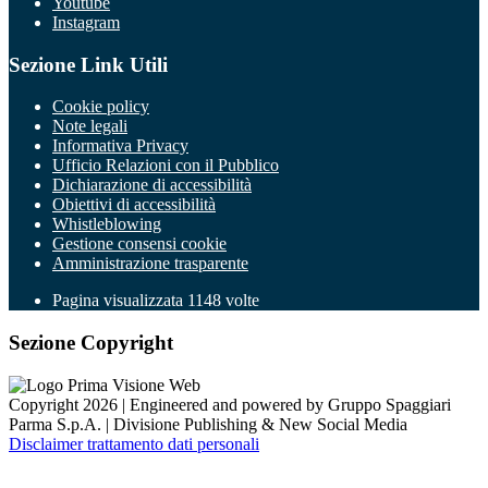
Youtube
Instagram
Sezione Link Utili
Cookie policy
Note legali
Informativa Privacy
Ufficio Relazioni con il Pubblico
Dichiarazione di accessibilità
Obiettivi di accessibilità
Whistleblowing
Gestione consensi cookie
Amministrazione trasparente
Pagina visualizzata
1148
volte
Sezione Copyright
Copyright 2026 | Engineered and powered by Gruppo Spaggiari
Parma S.p.A. | Divisione Publishing & New Social Media
Disclaimer trattamento dati personali