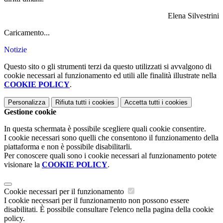
Elena Silvestrini
Caricamento...
Notizie
Questo sito o gli strumenti terzi da questo utilizzati si avvalgono di
cookie necessari al funzionamento ed utili alle finalità illustrate nella
COOKIE POLICY
.
Personalizza
Rifiuta tutti
i cookies
Accetta tutti
i cookies
Gestione cookie
In questa schermata è possibile scegliere quali cookie consentire.
I cookie necessari sono quelli che consentono il funzionamento della
piattaforma e non è possibile disabilitarli.
Per conoscere quali sono i cookie necessari al funzionamento potete
visionare la
COOKIE POLICY
.
Cookie necessari per il funzionamento
I cookie necessari per il funzionamento non possono essere
disabilitati. È possibile consultare l'elenco nella pagina della cookie
policy.