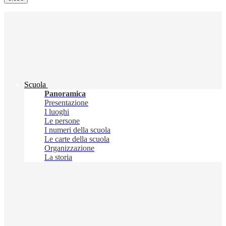
Scuola
Panoramica
Presentazione
I luoghi
Le persone
I numeri della scuola
Le carte della scuola
Organizzazione
La storia