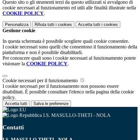
Questo sito o gli strumenti terzi da questo utilizzati si avvalgono di
cookie necessari al funzionamento ed utili alle finalità illustrate nella
COOKIE POLICY
.
Personalizza
Rifiuta tutti
i cookies
Accetta tutti
i cookies
Gestione cookie
In questa schermata è possibile scegliere quali cookie consentire.
I cookie necessari sono quelli che consentono il funzionamento della
piattaforma e non è possibile disabilitarli.
Per conoscere quali sono i cookie necessari al funzionamento potete
visionare la
COOKIE POLICY
.
Cookie necessari per il funzionamento
I cookie necessari per il funzionamento non possono essere
disabilitati. È possibile consultare l'elenco nella pagina della cookie
policy.
Accetta tutti
Salva le preferenze
I.S. MASULLO-THETI - NOLA
Contatti
I.S. MASULLO-THETI - NOLA