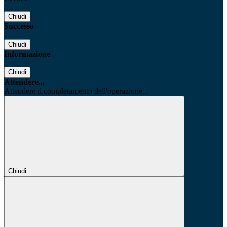
Chiudi
Successo
Chiudi
Informazione
Chiudi
Attendere...
Attendere il completamento dell'operazione...
Chiudi