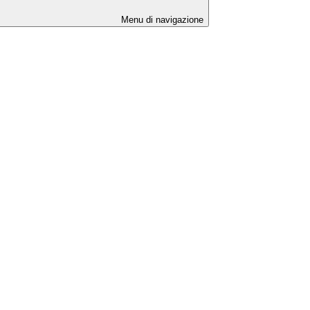
Menu di navigazione