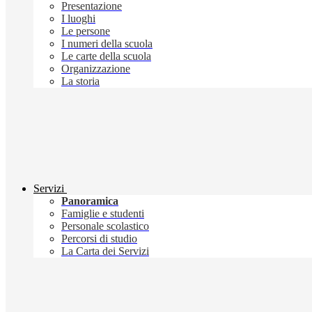
Presentazione
I luoghi
Le persone
I numeri della scuola
Le carte della scuola
Organizzazione
La storia
Servizi
Panoramica
Famiglie e studenti
Personale scolastico
Percorsi di studio
La Carta dei Servizi