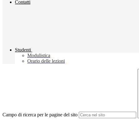
Contatti
Studenti
Modulistica
Orario delle lezioni
Campo di ricerca per le pagine del sito