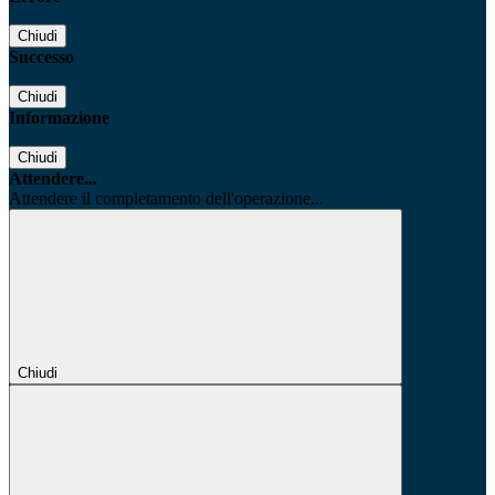
Chiudi
Successo
Chiudi
Informazione
Chiudi
Attendere...
Attendere il completamento dell'operazione...
Chiudi