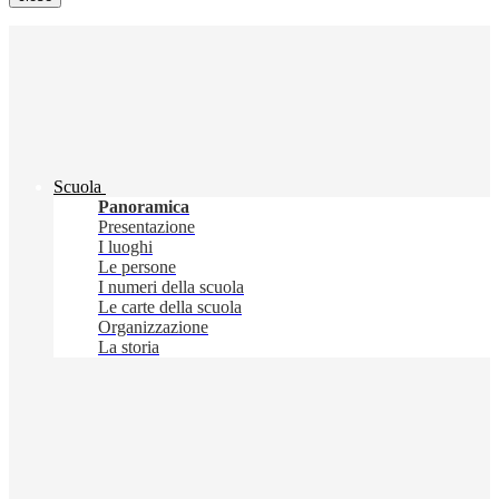
Scuola
Panoramica
Presentazione
I luoghi
Le persone
I numeri della scuola
Le carte della scuola
Organizzazione
La storia