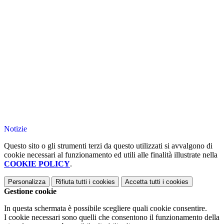
Notizie
Questo sito o gli strumenti terzi da questo utilizzati si avvalgono di
cookie necessari al funzionamento ed utili alle finalità illustrate nella
COOKIE POLICY
.
Personalizza
Rifiuta tutti
i cookies
Accetta tutti
i cookies
Gestione cookie
In questa schermata è possibile scegliere quali cookie consentire.
I cookie necessari sono quelli che consentono il funzionamento della