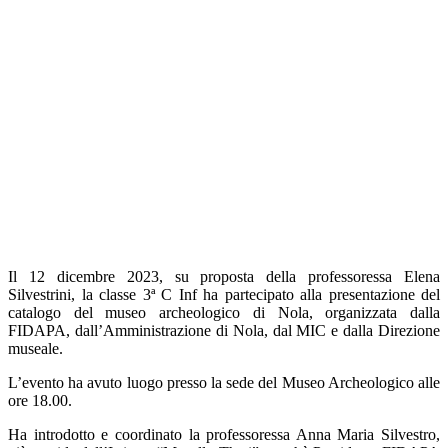
Il 12 dicembre 2023, su proposta della professoressa Elena
Silvestrini, la classe 3ª C Inf ha partecipato alla presentazione del
catalogo del museo archeologico di Nola, organizzata dalla
FIDAPA, dall’Amministrazione di Nola, dal MIC e dalla Direzione
museale.
L’evento ha avuto luogo presso la sede del Museo Archeologico alle
ore 18.00.
Ha introdotto e coordinato la professoressa Anna Maria Silvestro,