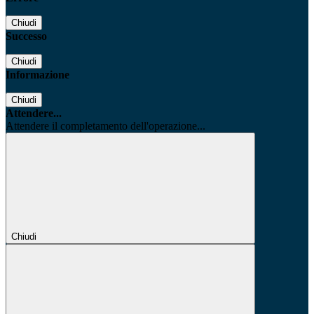
Chiudi
Successo
Chiudi
Informazione
Chiudi
Attendere...
Attendere il completamento dell'operazione...
Chiudi