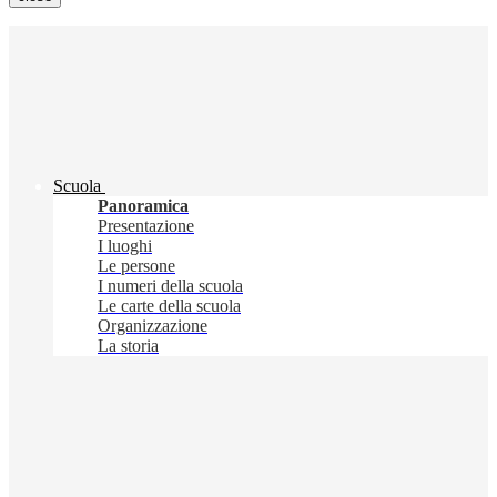
Scuola
Panoramica
Presentazione
I luoghi
Le persone
I numeri della scuola
Le carte della scuola
Organizzazione
La storia