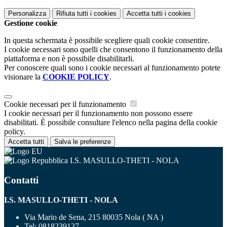
Personalizza
Rifiuta tutti
i cookies
Accetta tutti
i cookies
Gestione cookie
In questa schermata è possibile scegliere quali cookie consentire.
I cookie necessari sono quelli che consentono il funzionamento della
piattaforma e non è possibile disabilitarli.
Per conoscere quali sono i cookie necessari al funzionamento potete
visionare la
COOKIE POLICY
.
Cookie necessari per il funzionamento
I cookie necessari per il funzionamento non possono essere
disabilitati. È possibile consultare l'elenco nella pagina della cookie
policy.
Accetta tutti
Salva le preferenze
I.S. MASULLO-THETI - NOLA
Contatti
I.S. MASULLO-THETI - NOLA
Via Mario de Sena, 215 80035 Nola ( NA )
Tel:
0818239137